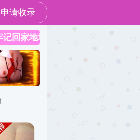
研究生教育
科学研究
校友之家