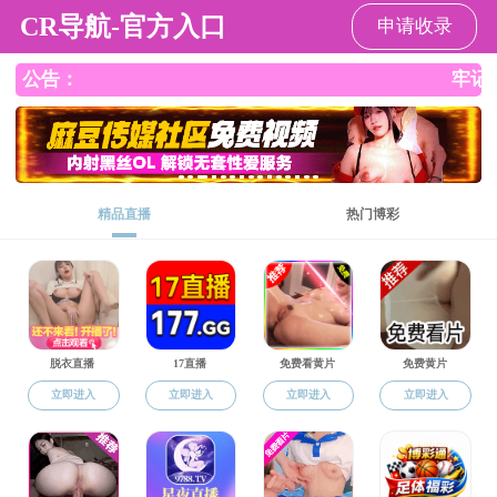
成人卡通
成人卡通